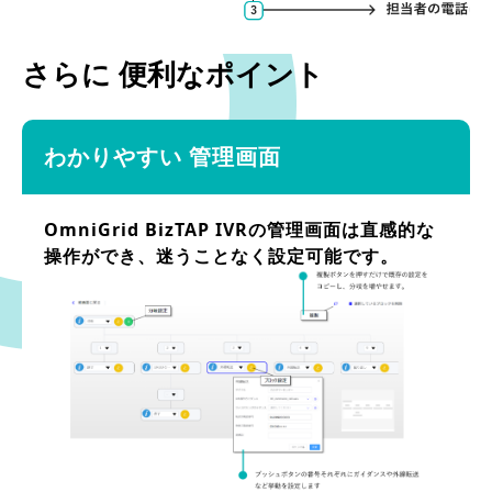
さらに 便利なポイント
わかりやすい
管理画面
OmniGrid BizTAP IVRの管理画面は直感的な
操作ができ、迷うことなく設定可能です。