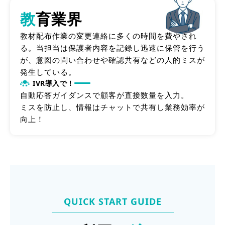
教
育業界
教材配布作業の変更連絡に多くの時間を費やされ
る。当担当は保護者内容を記録し迅速に保管を行う
が、意図の問い合わせや確認共有などの人的ミスが
発生している。
IVR導入で！
自動応答ガイダンスで顧客が直接数量を入力。
ミスを防止し、情報はチャットで共有し業務効率が
向上！
QUICK START GUIDE