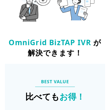
OmniGrid BizTAP IVR
が
解決できます！
BEST VALUE
比べても
お得！