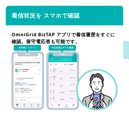
着信状況を
スマホで確認
OmniGrid BizTAP アプリで着信履歴をすぐに
確認。留守電応答も可能です。