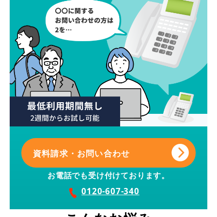
資料請求・お問い合わせ
お電話でも受け付けております。
0120-607-340