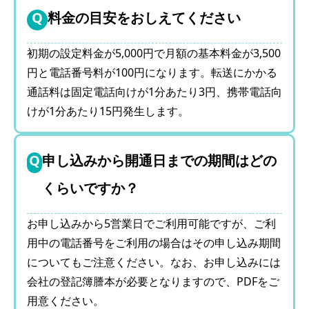
料金の目安をおしえてください
初期の設定料金が5,000円で月額の基本料金が3,500
円と電話番号料が100円になります。転送にかかる
通話料は固定電話向けが1分あたり3円、携帯電話向
けが1分あたり15円発生します。
申し込みから開通日までの期間はどの
くらいですか？
お申し込みから5営業日でご利用可能ですが、ご利
用中の電話番号をご利用の場合はその申し込み期間
についてもご注意ください。なお、お申し込みには
会社の登記簿謄本が必要となりますので、PDFをご
用意ください。