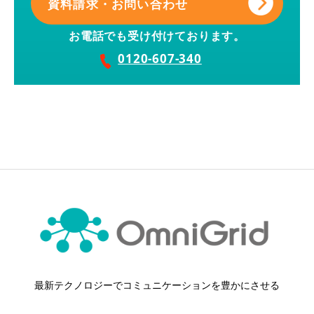
資料請求・お問い合わせ
お電話でも受け付けております。
0120-607-340
最新テクノロジーでコミュニケーションを豊かにさせる