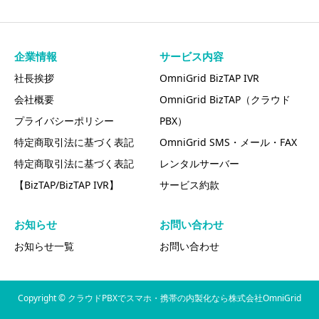
企業情報
サービス内容
社長挨拶
OmniGrid BizTAP IVR
会社概要
OmniGrid BizTAP（クラウド
プライバシーポリシー
PBX）
特定商取引法に基づく表記
OmniGrid SMS・メール・FAX
特定商取引法に基づく表記
レンタルサーバー
【BizTAP/BizTAP IVR】
サービス約款
お知らせ
お問い合わせ
お知らせ一覧
お問い合わせ
Copyright ©
クラウドPBXでスマホ・携帯の内製化なら株式会社OmniGrid