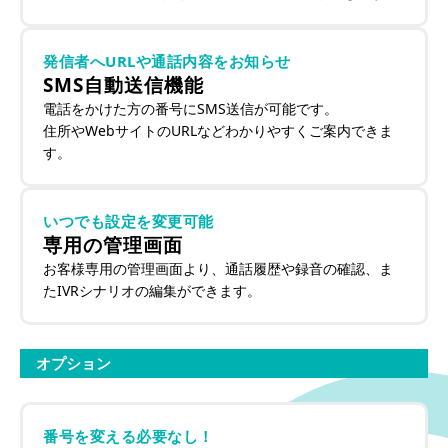
発信者へURLや通話内容をお知らせ
SMS自動送信機能
電話をかけた方の番号にSMS送信が可能です。
住所やWebサイトのURLなどわかりやすくご案内できま
す。
いつでも設定を変更可能
専用の管理画面
お客様専用の管理画面より、通話履歴や録音の確認、ま
たIVRシナリオの編集ができます。
オプション
番号を変える必要なし！