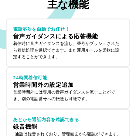
主な機能
電話応対を自動でお任せ！
音声ガイダンスによる応答機能
着信時に音声ガイダンスを流し、番号がプッシュされた
ら着信処理を選択できます。また運用ルールを柔軟に設
定することができます。
24時間着信可能
営業時間外の設定追加
営業時間外には専用の音声ガイダンスを流すことがで
き、別の電話番号への転送も可能です。
あとから通話内容を確認できる
録音機能
通話は録音されており、管理画面から確認ができます。