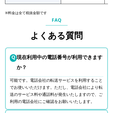
※
料金は全て税抜金額です
FAQ
よくある質問
現在利用中の電話番号が利用できます
か？
可能です。電話会社の転送サービスを利用すること
でお使いいただけます。ただし、電話会社により転
送のサービス料や通話料が発生いたしますので、ご
利用の電話会社にご確認をお願いいたします。