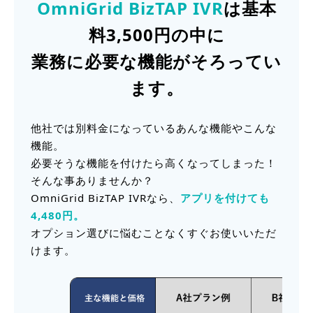
OmniGrid BizTAP IVR
は基本
料3,500円の中に
業務に必要な機能がそろってい
ます。
他社では別料金になっているあんな機能やこんな
機能。
必要そうな機能を付けたら高くなってしまった！
そんな事ありませんか？
OmniGrid BizTAP IVRなら、
アプリを付けても
4,480円。
オプション選びに悩むことなくすぐお使いいただ
けます。