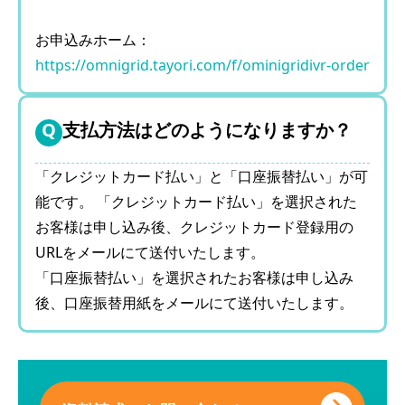
お申込みホーム：
https://omnigrid.tayori.com/f/ominigridivr-order
支払方法はどのようになりますか？
「クレジットカード払い」と「口座振替払い」が可
能です。 「クレジットカード払い」を選択された
お客様は申し込み後、クレジットカード登録用の
URLをメールにて送付いたします。
「口座振替払い」を選択されたお客様は申し込み
後、口座振替用紙をメールにて送付いたします。