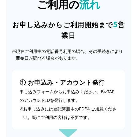
ご利用の
流れ
5
お申し込みからご利用開始まで
営
業日
※
現在ご利用中の電話番号利用の場合、その手続きにより
開始日が延びる場合があります。
① お申込み・アカウント発行
申し込みフォームからお申込みください。BizTAP
のアカウントIDを発行します。
※
お申し込みには登記簿謄本のPDFをご用意くださ
い。既にご利用の客様は不要です。