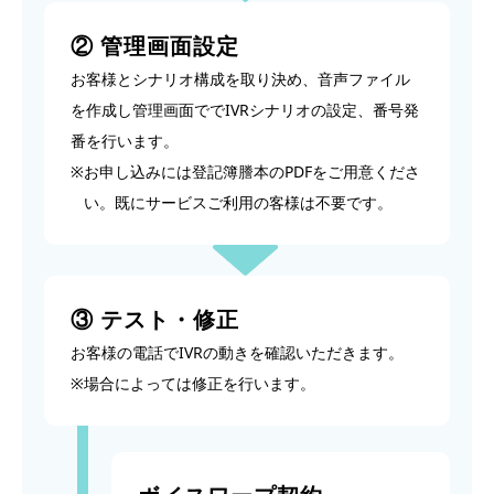
② 管理画面設定
お客様とシナリオ構成を取り決め、音声ファイル
を作成し管理画面ででIVRシナリオの設定、番号発
番を行います。
※
お申し込みには登記簿謄本のPDFをご用意くださ
い。既にサービスご利用の客様は不要です。
③ テスト・修正
お客様の電話でIVRの動きを確認いただきます。
※
場合によっては修正を行います。