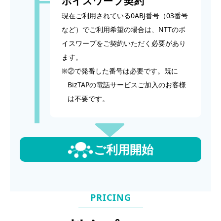
ボイスワープ契約
現在ご利用されている0ABJ番号（03番号
など）でご利用希望の場合は、NTTのボ
イスワープをご契約いただく必要があり
ます。
※
②で発番した番号は必要です。既に
BizTAPの電話サービスご加入のお客様
は不要です。
ご利用開始
PRICING