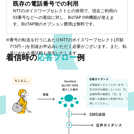
既存の電話番号での利用
NTTのボイスワープセレクトとの併用で、現在ご利用の
03番号などへの着信に対し、BizTAP IVR機能が使えま
す。BizTAP側のオプション費用は無料です。
※
番号の転送を行うにあたりNTTのボイスワープセレクト(月額
715円～)を別途お申込みいただく必要がございます。また、転
送にかかる通話料も発生いたします。
着信時の
応答フロー
例