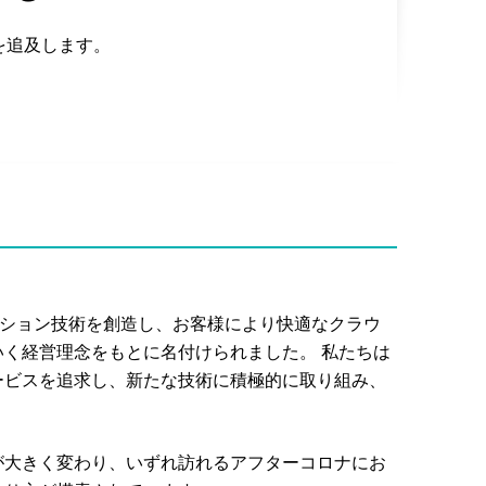
を追及します。
ケーション技術を創造し、お客様により快適なクラウ
く経営理念をもとに名付けられました。 私たちは
ービスを追求し、新たな技術に積極的に取り組み、
が大きく変わり、いずれ訪れるアフターコロナにお