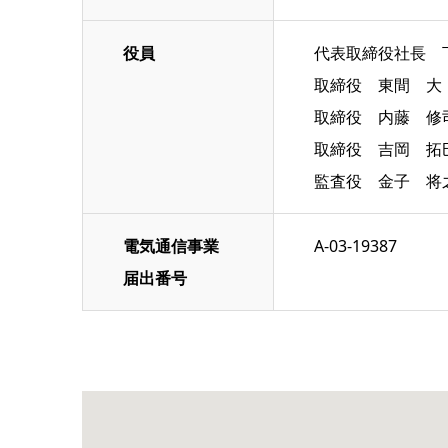
役員
代表取締役社長 
取締役 東間 大
取締役 内藤 修
取締役 吉岡 拓
監査役 金子 将
電気通信事業
A-03-19387
届出番号