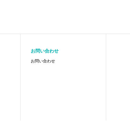
お問い合わせ
お問い合わせ
erved.