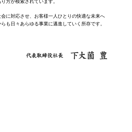
あり方が模索されています。
社会に対応させ、お客様一人ひとりの快適な未来へ
からも日々あらゆる事業に邁進していく所存です。