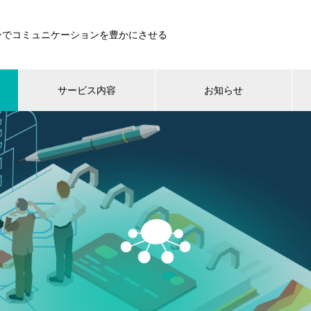
ーでコミュニケーションを豊かにさせる
サービス内容
お知らせ