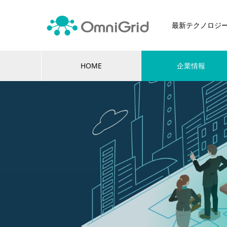
最新テクノロジ
HOME
企業情報