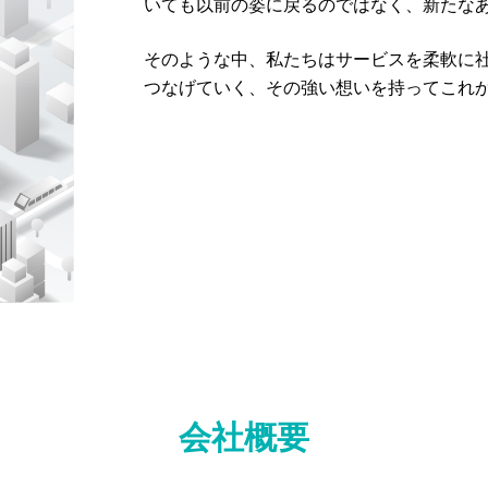
いても以前の姿に戻るのではなく、新たな
そのような中、私たちはサービスを柔軟に
つなげていく、その強い想いを持ってこれ
会社概要