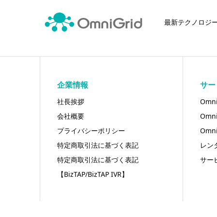
最新テクノロジ
企業情報
サー
社長挨拶
Omni
会社概要
Omn
プライバシーポリシー
Omn
特定商取引法に基づく表記
レン
特定商取引法に基づく表記
サー
【BizTAP/BizTAP IVR】
Copy