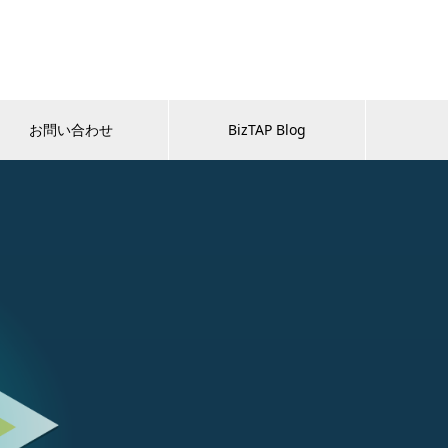
お問い合わせ
BizTAP Blog