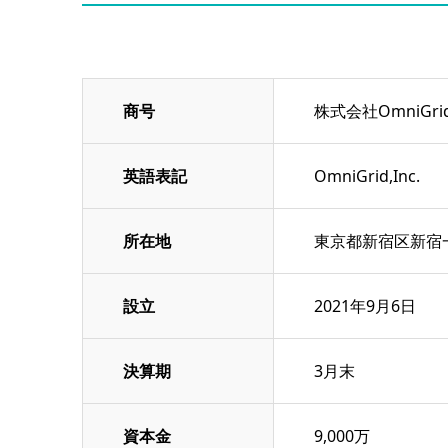
商号
株式会社OmniGri
英語表記
OmniGrid,Inc.
所在地
東京都新宿区新宿
設立
2021年9月6日
決算期
3月末
資本金
9,000万