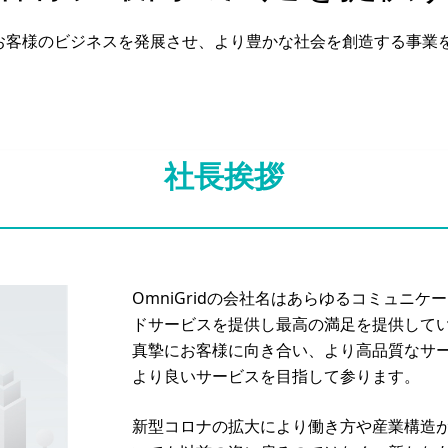
idはお客様のビジネスを発展させ、より豊かな社会を創造する事業
社長挨拶
OmniGridの会社名はあらゆるコミュニ
ドサービスを提供し最高の満足を提供してい
真摯にお客様に向き合い、より高品質なサ
より良いサービスを目指して参ります。
新型コロナの拡大により働き方や産業構造