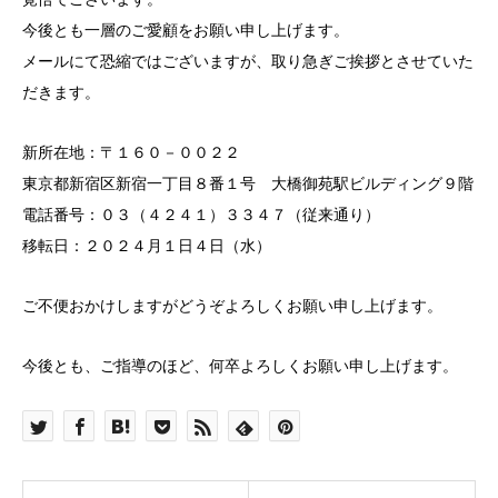
今後とも一層のご愛顧をお願い申し上げます。
メールにて恐縮ではございますが、取り急ぎご挨拶とさせていた
だきます。
新所在地：〒１６０－００２２
東京都新宿区新宿一丁目８番１号 大橋御苑駅ビルディング９階
電話番号：０３（４２４１）３３４７（従来通り）
移転日：２０２４月１日４日（水）
ご不便おかけしますがどうぞよろしくお願い申し上げます。
今後とも、ご指導のほど、何卒よろしくお願い申し上げます。