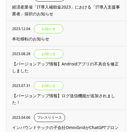
経済産業省「IT導入補助金2023」における「IT導入支援事
業者」採択のお知らせ
2023.12.04
お知らせ
本社移転のお知らせ
2023.08.28
お知らせ
【バージョンアップ情報】Androidアプリの不具合を修正
しました
2023.07.31
お知らせ
【バージョンアップ情報】ログ送信機能が追加されまし
た！
2023.04.06
プレスリリース
インバウンドテックの子会社OmniGridがChatGPTプロン