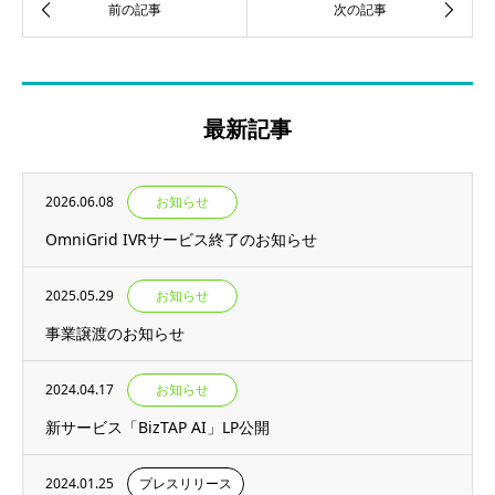
最新記事
2026.06.08
お知らせ
OmniGrid IVRサービス終了のお知らせ
2025.05.29
お知らせ
事業譲渡のお知らせ
2024.04.17
お知らせ
新サービス「BizTAP AI」LP公開
2024.01.25
プレスリリース