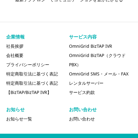
企業情報
サービス内容
社長挨拶
OmniGrid BizTAP IVR
会社概要
OmniGrid BizTAP（クラウド
プライバシーポリシー
PBX）
特定商取引法に基づく表記
OmniGrid SMS・メール・FAX
特定商取引法に基づく表記
レンタルサーバー
【BizTAP/BizTAP IVR】
サービス約款
お知らせ
お問い合わせ
お知らせ一覧
お問い合わせ