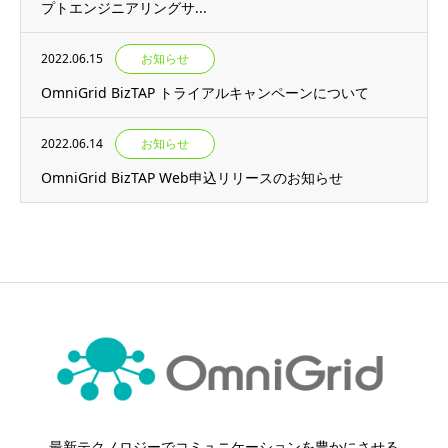
プトエンジニアリングサ...
2022.06.15
お知らせ
OmniGrid BizTAP トライアルキャンペーンについて
2022.06.14
お知らせ
OmniGrid BizTAP Web申込リリースのお知らせ
最新テクノロジーでコミュニケーションを豊かにさせる