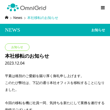
News
本社移転のお知らせ
NEWS
お知らせ
お知らせ
本社移転のお知らせ
2023.12.04
平素は格別のご愛顧を賜り厚く御礼申し上げます。
このたび弊社は、下記の通り本社オフィスを移転することになり
ました。
今回の移転を機に社員一同、気持ちを新たにして業務を遂行する
覚悟でございます。